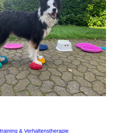
raining & Verhaltenstherapie