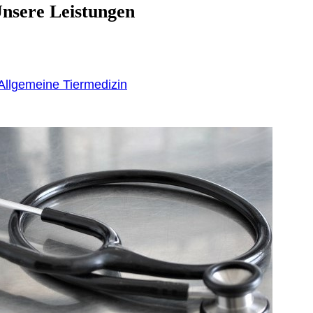
nsere Leistungen
Allgemeine Tiermedizin