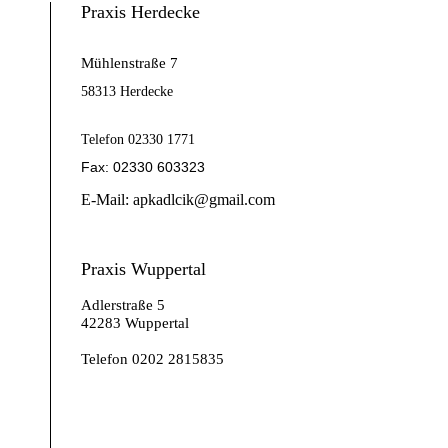
Praxis Herdecke
Mühlenstraße 7
58313 Herdecke
Telefon 02330 1771
Fax: 02330 603323
E-Mail: apkadlcik@gmail.com
Praxis Wuppertal
Adlerstraße 5
42283 Wuppertal
Telefon 0202 2815835