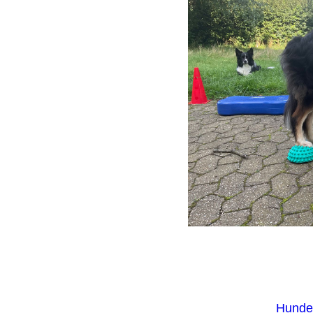
Hundet