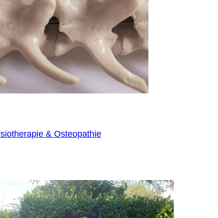
siotherapie & Osteopathie