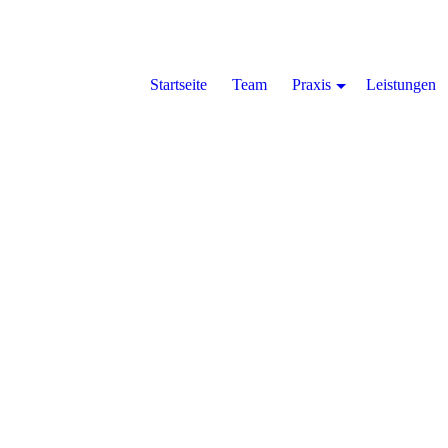
Startseite
Team
Praxis
Leistungen