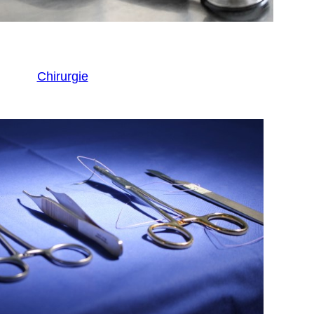
Chirurgie