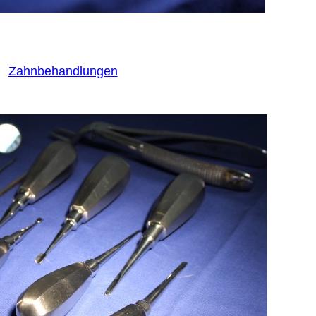
Zahnbehandlungen