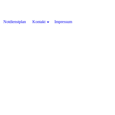
Notdienstplan
Kontakt
Impressum