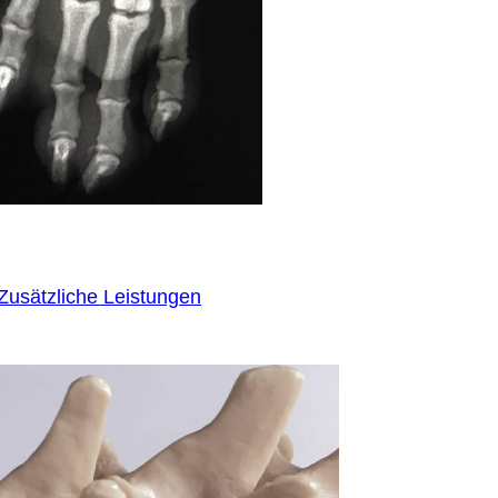
Zusätzliche Leistungen