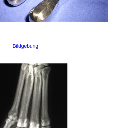
Bildgebung