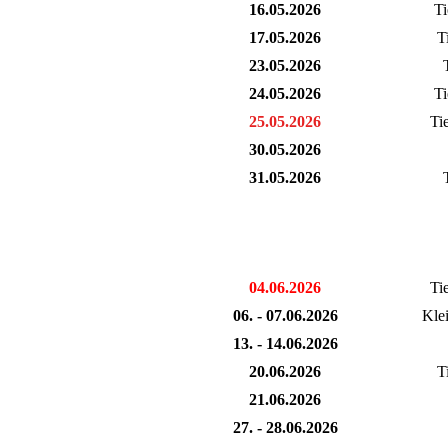
16.05.2026
Ti
17.05.2026
T
23.05.2026
24.05.2026
Ti
25.05.2026
Ti
30.05.2026
31.05.2026
04.06.2026
Ti
06. - 07.06.2026
Kle
13. - 14.06.2026
20.06.2026
T
21.06.2026
27. - 28.06.2026