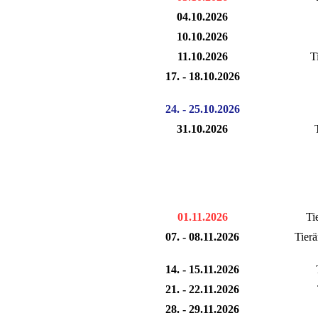
04.10.2026
10.10.2026
11.10.2026
T
17. - 18.10.2026
24. - 25.10.2026
31.10.2026
01.11.2026
Ti
07. - 08.11.2026
Tierä
14. - 15.11.2026
21. - 22.11.2026
28. - 29.11.2026