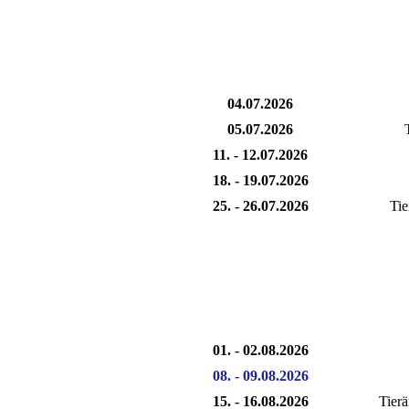
04.07.2026
05.07.2026
11. - 12.07.2026
18. - 19.07.2026
25. - 26.07.2026
Tie
01. - 02.08.2026
08. - 09.08.2026
15. - 16.08.2026
Tierä