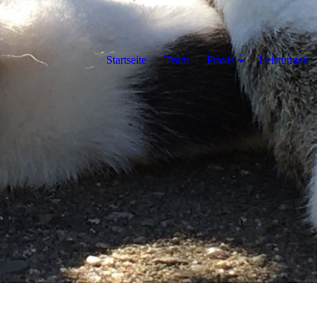
Startseite
Team
Praxis
Leistungen