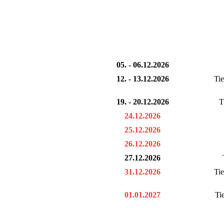
05. - 06.12.2026
12. - 13.12.2026
Tie
19. - 20.12.2026
T
24.12.2026
25.12.2026
26.12.2026
27.12.2026
31.12.2026
Tie
01.01.2027
Ti