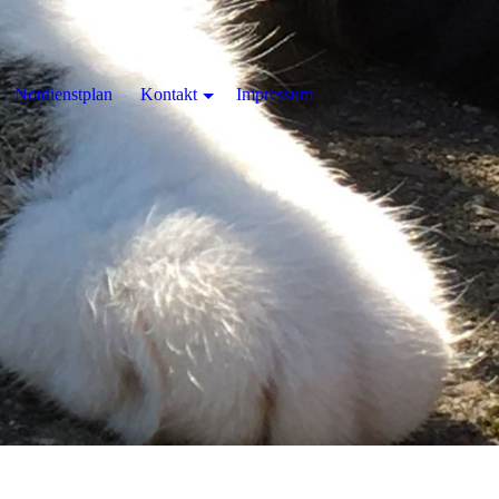
Notdienstplan
Kontakt
Impressum