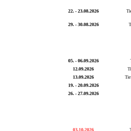
22. - 23.08.2026
Ti
29. - 30.08.2026
T
05. - 06.09.2026
12.09.2026
T
13.09.2026
Tie
19. - 20.09.2026
26. - 27.09.2026
03.10.2026