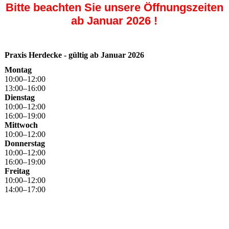
Bitte beachten Sie unsere Öffnungszeiten
ab Januar 2026 !
Praxis Herdecke - gültig ab Januar 2026
Montag
10
:
00
–
12
:
00
13
:
00
–
16
:
00
Dienstag
10
:
00
–
12
:
00
16
:
00
–
19
:
00
Mittwoch
10
:
00
–
12
:
00
Donnerstag
10
:
00
–
12
:
00
16
:
00
–
19
:
00
Freitag
10
:
00
–
12
:
00
14
:
00
–
17
:
00