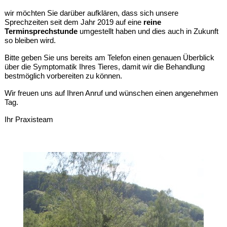
wir möchten Sie darüber aufklären, dass sich unsere
Sprechzeiten seit dem Jahr 2019 auf eine
reine
Terminsprechstunde
umgestellt haben und dies auch in Zukunft
so bleiben wird.
Bitte geben Sie uns bereits am Telefon einen genauen Überblick
über die Symptomatik Ihres Tieres, damit wir die Behandlung
bestmöglich vorbereiten zu können.
Wir freuen uns auf Ihren Anruf und wünschen einen angenehmen
Tag.
Ihr Praxisteam