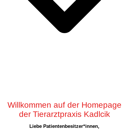
Willkommen auf der Homepage
der Tierarztpraxis Kadlcik
Liebe Patientenbesitzer*innen,