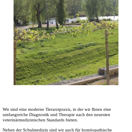
Wir sind eine moderne Tierarztpraxis,
in der wir Ihnen eine
umfangreiche Diagnostik und Therapie nach den neuesten
veterinärmedizinischen Standards bieten.
Neben der Schulmedizin sind wir auch für homöopathische