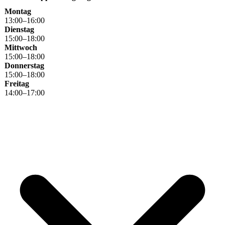
Montag
13
:
00
–
16
:
00
Dienstag
15
:
00
–
18
:
00
Mittwoch
15
:
00
–
18
:
00
Donnerstag
15
:
00
–
18
:
00
Freitag
14
:
00
–
17
:
00