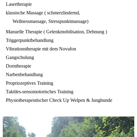
Lasertherapie
klassische Massage ( schmerzlindernd,
Wellnessmassage, Stresspunktmassage)
Manuelle Therapie ( Gelenkmobilisation, Dehnung )
Triggerpunktbehandlung
Vibrationstherapie mit dem Novafon
Gangschulung
Dorntherapie
Narbenbehandlung
Propriozeptives Training
Taktiles-sensomotorisches Training
Physiotherapeutischer Check Up Welpen & Junghunde