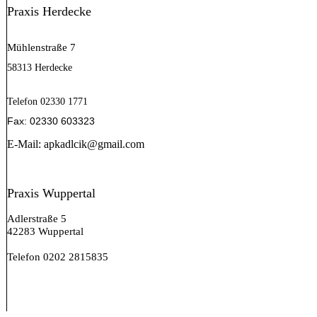
Praxis Herdecke
Mühlenstraße 7
58313 Herdecke
Telefon 02330 1771
Fax: 02330 603323
E-Mail: apkadlcik@gmail.com
Praxis Wuppertal
Adlerstraße 5
42283 Wuppertal
Telefon 0202 2815835