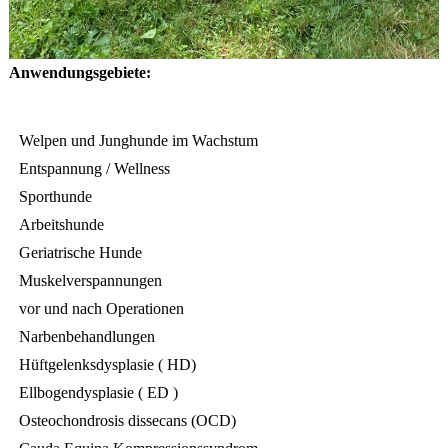
Anwendungsgebiete:
Welpen und Junghunde im Wachstum
Entspannung / Wellness
Sporthunde
Arbeitshunde
Geriatrische Hunde
Muskelverspannungen
vor und nach Operationen
Narbenbehandlungen
Hüftgelenksdysplasie ( HD)
Ellbogendysplasie ( ED )
Osteochondrosis dissecans (OCD)