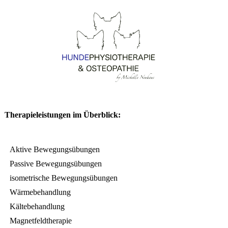
Therapieleistungen im Überblick:
Aktive Bewegungsübungen
Passive Bewegungsübungen
isometrische Bewegungsübungen
Wärmebehandlung
Kältebehandlung
Magnetfeldtherapie