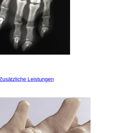
Zusätzliche Leistungen