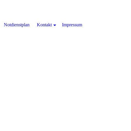
Notdienstplan
Kontakt
Impressum