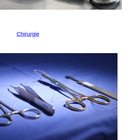
Chirurgie