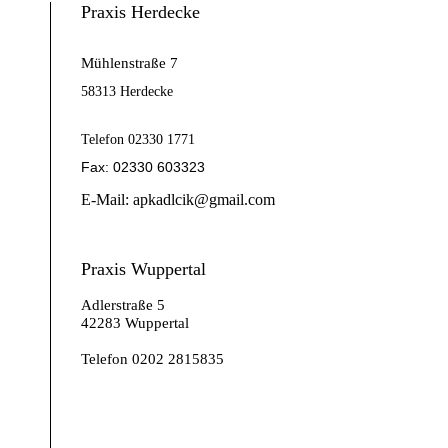
Praxis Herdecke
Mühlenstraße 7
58313 Herdecke
Telefon 02330 1771
Fax: 02330 603323
E-Mail: apkadlcik@gmail.com
Praxis Wuppertal
Adlerstraße 5
42283 Wuppertal
Telefon 0202 2815835