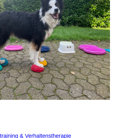
raining & Verhaltenstherapie