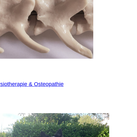
siotherapie & Osteopathie