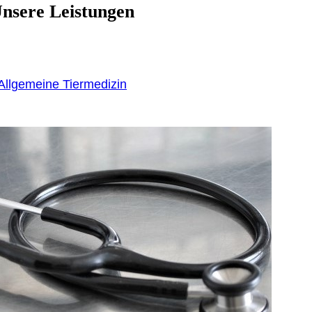
nsere Leistungen
Allgemeine Tiermedizin