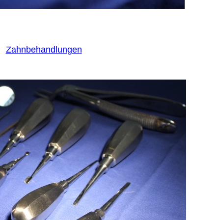
Zahnbehandlungen