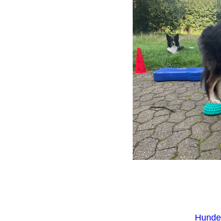
Hundet