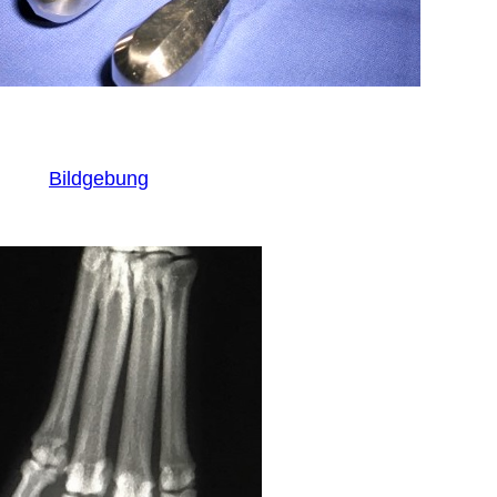
Bildgebung