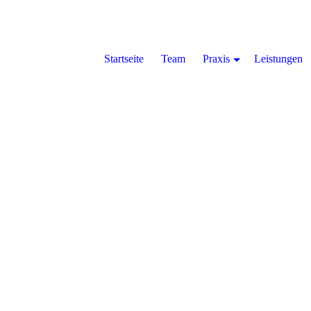
Startseite
Team
Praxis
Leistungen