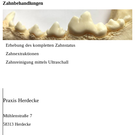
Zahnbehandlungen
Erhebung des kompletten Zahnstatus
Zahnextraktionen
Zahnreinigung mittels Ultraschall
Praxis Herdecke
Mühlenstraße 7
58313 Herdecke