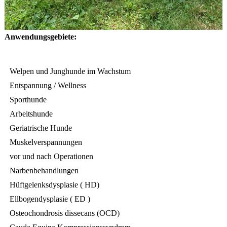
Anwendungsgebiete:
Welpen und Junghunde im Wachstum
Entspannung / Wellness
Sporthunde
Arbeitshunde
Geriatrische Hunde
Muskelverspannungen
vor und nach Operationen
Narbenbehandlungen
Hüftgelenksdysplasie ( HD)
Ellbogendysplasie ( ED )
Osteochondrosis dissecans (OCD)