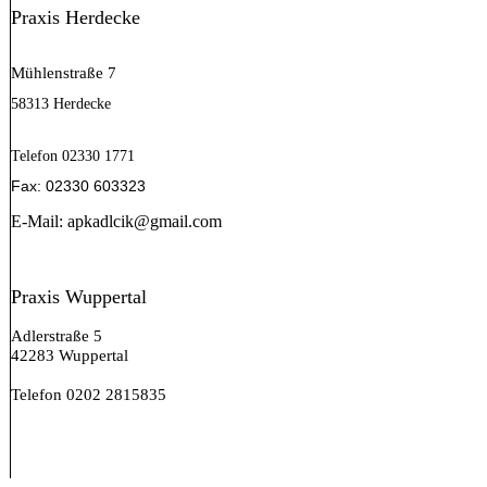
Praxis Herdecke
Mühlenstraße 7
58313 Herdecke
Telefon 02330 1771
Fax: 02330 603323
E-Mail: apkadlcik@gmail.com
Praxis Wuppertal
Adlerstraße 5
42283 Wuppertal
Telefon 0202 2815835