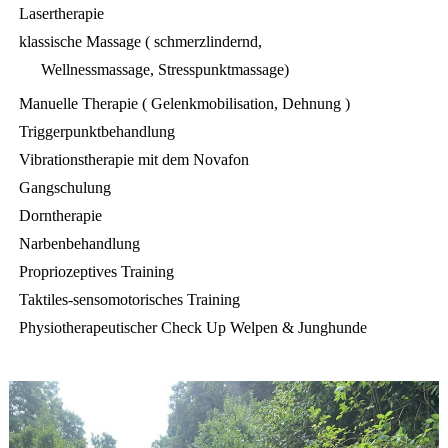
Lasertherapie
klassische Massage ( schmerzlindernd,
Wellnessmassage, Stresspunktmassage)
Manuelle Therapie ( Gelenkmobilisation, Dehnung )
Triggerpunktbehandlung
Vibrationstherapie mit dem Novafon
Gangschulung
Dorntherapie
Narbenbehandlung
Propriozeptives Training
Taktiles-sensomotorisches Training
Physiotherapeutischer Check Up Welpen & Junghunde