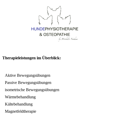
Therapieleistungen im Überblick:
Aktive Bewegungsübungen
Passive Bewegungsübungen
isometrische Bewegungsübungen
Wärmebehandlung
Kältebehandlung
Magnetfeldtherapie